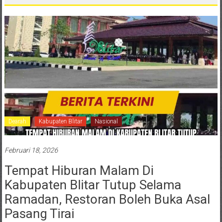
Dearah
Kabupaten Blitar
Nasional
Februari 18, 2026
Tempat Hiburan Malam Di
Kabupaten Blitar Tutup Selama
Ramadan, Restoran Boleh Buka Asal
Pasang Tirai