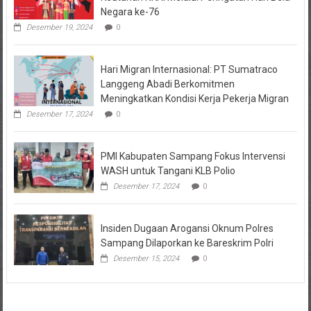
Negara ke-76
Desember 19, 2024
0
Hari Migran Internasional: PT Sumatraco
Langgeng Abadi Berkomitmen
Meningkatkan Kondisi Kerja Pekerja Migran
Desember 17, 2024
0
PMI Kabupaten Sampang Fokus Intervensi
WASH untuk Tangani KLB Polio
Desember 17, 2024
0
Insiden Dugaan Arogansi Oknum Polres
Sampang Dilaporkan ke Bareskrim Polri
Desember 15, 2024
0