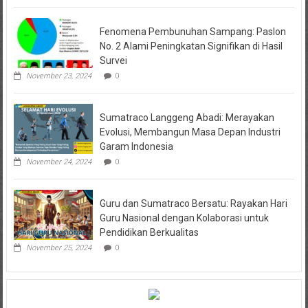
Fenomena Pembunuhan Sampang: Paslon
No. 2 Alami Peningkatan Signifikan di Hasil
Survei
November 23, 2024
0
Sumatraco Langgeng Abadi: Merayakan
Evolusi, Membangun Masa Depan Industri
Garam Indonesia
November 24, 2024
0
Guru dan Sumatraco Bersatu: Rayakan Hari
Guru Nasional dengan Kolaborasi untuk
Pendidikan Berkualitas
November 25, 2024
0