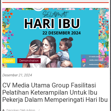
Dearah
Demonstration
Desember 21, 2024
CV Media Utama Group Fasilitasi
Pelatihan Keterampilan Untuk Ibu
Pekerja Dalam Memperingati Hari Ibu
Diposkan Oleh:Admin