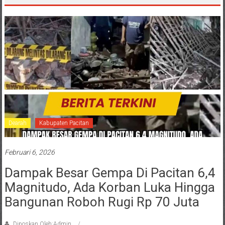
Dearah
Kabupaten Pacitan
Februari 6, 2026
Dampak Besar Gempa Di Pacitan 6,4
Magnitudo, Ada Korban Luka Hingga
Bangunan Roboh Rugi Rp 70 Juta
Diposkan Oleh:Admin