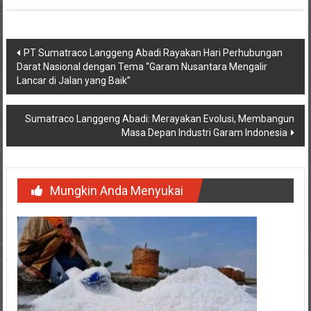
Navigasi
PT Sumatraco Langgeng Abadi Rayakan Hari Perhubungan
Darat Nasional dengan Tema “Garam Nusantara Mengalir
pos
Lancar di Jalan yang Baik”
Sumatraco Langgeng Abadi: Merayakan Evolusi, Membangun
Masa Depan Industri Garam Indonesia
Mungkin Anda Menyukai