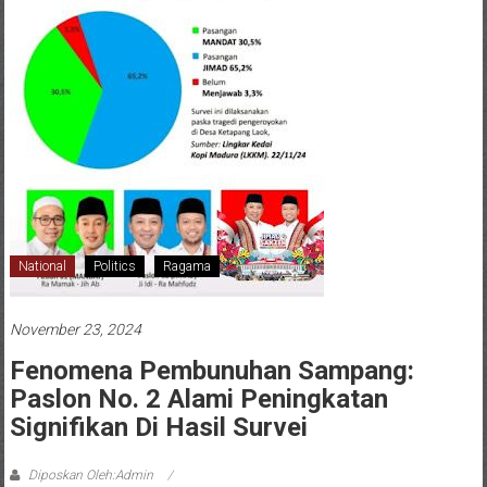
National
Politics
Ragama
November 23, 2024
Fenomena Pembunuhan Sampang:
Paslon No. 2 Alami Peningkatan
Signifikan Di Hasil Survei
Diposkan Oleh:Admin