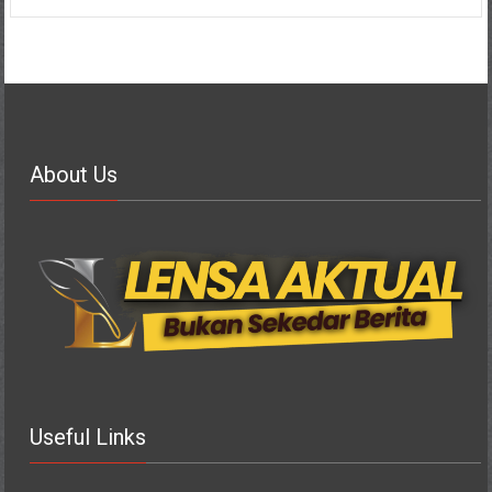
About Us
Useful Links