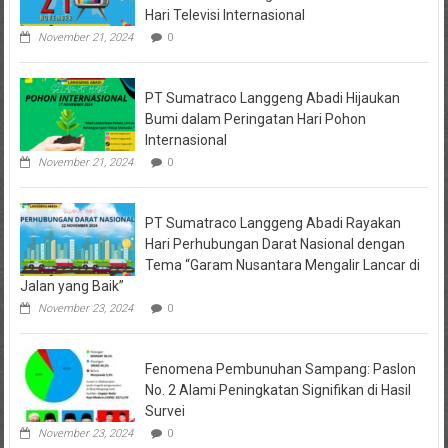
Hari Televisi Internasional
November 21, 2024
0
PT Sumatraco Langgeng Abadi Hijaukan
Bumi dalam Peringatan Hari Pohon
Internasional
November 21, 2024
0
PT Sumatraco Langgeng Abadi Rayakan
Hari Perhubungan Darat Nasional dengan
Tema “Garam Nusantara Mengalir Lancar di
Jalan yang Baik”
November 23, 2024
0
Fenomena Pembunuhan Sampang: Paslon
No. 2 Alami Peningkatan Signifikan di Hasil
Survei
November 23, 2024
0