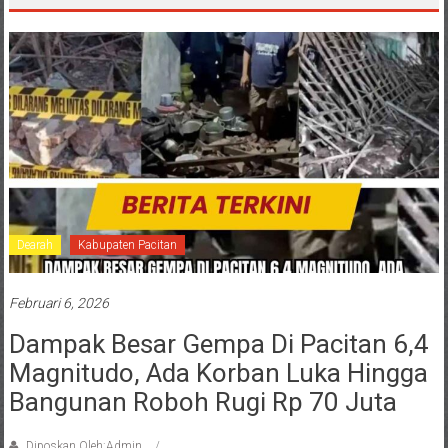
Dearah
Kabupaten Pacitan
Februari 6, 2026
Dampak Besar Gempa Di Pacitan 6,4
Magnitudo, Ada Korban Luka Hingga
Bangunan Roboh Rugi Rp 70 Juta
Diposkan Oleh:Admin