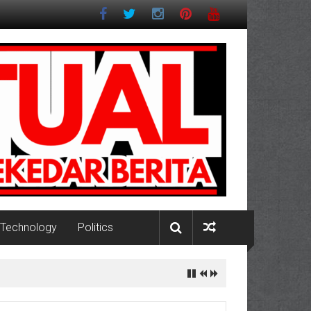
Technology
Politics