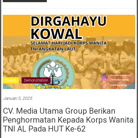
Dearah
Demonstration
Januari 5, 2025
CV. Media Utama Group Berikan
Penghormatan Kepada Korps Wanita
TNI AL Pada HUT Ke-62