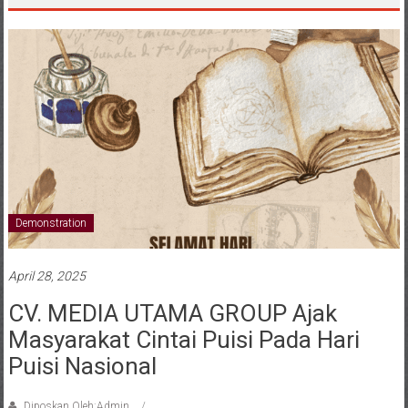
Demonstration
April 28, 2025
CV. MEDIA UTAMA GROUP Ajak
Masyarakat Cintai Puisi Pada Hari
Puisi Nasional
Diposkan Oleh:Admin