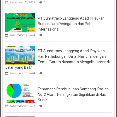
November 21, 2024
0
PT Sumatraco Langgeng Abadi Hijaukan
Bumi dalam Peringatan Hari Pohon
Internasional
November 21, 2024
0
PT Sumatraco Langgeng Abadi Rayakan
Hari Perhubungan Darat Nasional dengan
Tema “Garam Nusantara Mengalir Lancar di
Jalan yang Baik”
November 23, 2024
0
Fenomena Pembunuhan Sampang: Paslon
No. 2 Alami Peningkatan Signifikan di Hasil
Survei
November 23, 2024
0