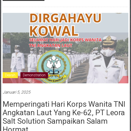
Dearah
Demonstration
Januari 5, 2025
Memperingati Hari Korps Wanita TNI
Angkatan Laut Yang Ke-62, PT Leora
Salt Solution Sampaikan Salam
Hormat