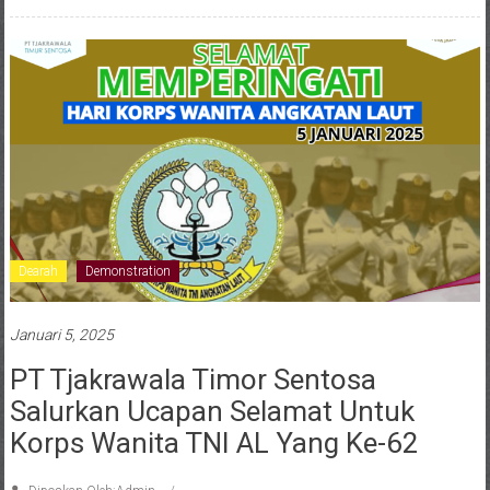
Dearah
Demonstration
Januari 5, 2025
PT Tjakrawala Timor Sentosa
Salurkan Ucapan Selamat Untuk
Korps Wanita TNI AL Yang Ke-62