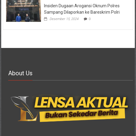
Insiden Dugaan Arogansi Oknum Polres
Sampang Dilaporkan ke Bareskrim Polri
Desember 15, 2024
0
About Us