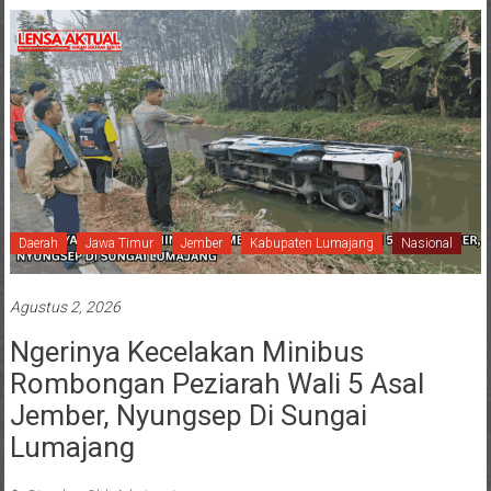
Daerah
Jawa Timur
Jember
Kabupaten Lumajang
Nasional
Agustus 2, 2026
Ngerinya Kecelakan Minibus
Rombongan Peziarah Wali 5 Asal
Jember, Nyungsep Di Sungai
Lumajang