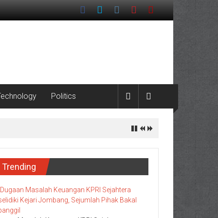
Technology
Politics
Pesisir
Trending