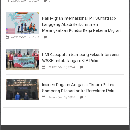
Desember 19, 2024
0
Hari Migran Internasional: PT Sumatraco
Langgeng Abadi Berkomitmen
Meningkatkan Kondisi Kerja Pekerja Migran
Desember 17, 2024
0
PMI Kabupaten Sampang Fokus Intervensi
WASH untuk Tangani KLB Polio
Desember 17, 2024
0
Insiden Dugaan Arogansi Oknum Polres
Sampang Dilaporkan ke Bareskrim Polri
Desember 15, 2024
0