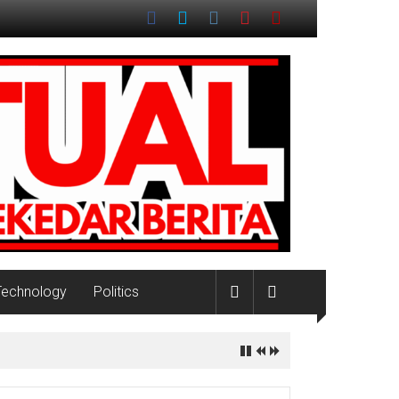
Technology
Politics