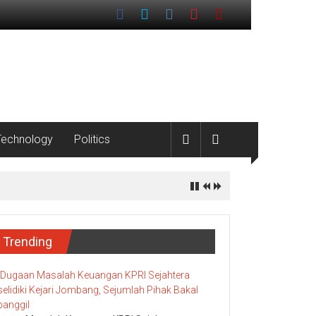
Technology
Politics
Trending