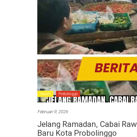
Dearah
Probolinggo
Februari 9, 2026
Jelang Ramadan, Cabai Raw
Baru Kota Probolinggo