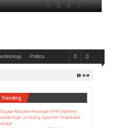
Technology
Politics
Trending