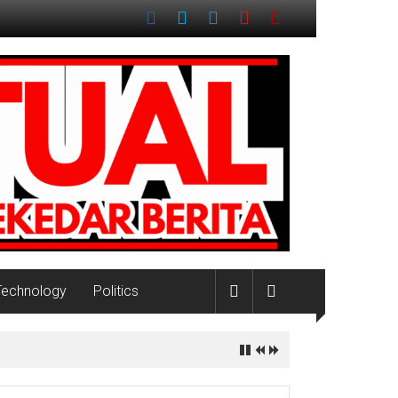
Technology
Politics