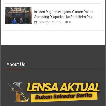
Insiden Dugaan Arogansi Oknum Polres
Sampang Dilaporkan ke Bareskrim Polri
Desember 15, 2024
0
About Us