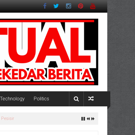
Technology
Politics