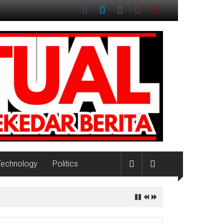
Technology
Politics