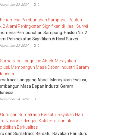
November 23, 2024
0
nomena Pembunuhan Sampang: Paslon No. 2
ami Peningkatan Signifikan di Hasil Survei
November 23, 2024
0
matraco Langgeng Abadi: Merayakan Evolusi,
mbangun Masa Depan Industri Garam
donesia
November 24, 2024
0
ru dan Sumatraco Bersatu: Rayakan Hari Guru