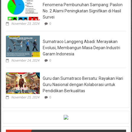
Fenomena Pembunuhan Sampang: Paslon
No. 2 Alami Peningkatan Signifikan di Hasil
Survei
November 23, 2024
0
Sumatraco Langgeng Abadi: Merayakan
Evolusi, Membangun Masa Depan Industri
Garam Indonesia
November 24, 2024
0
Guru dan Sumatraco Bersatu: Rayakan Hari
Guru Nasional dengan Kolaborasi untuk
Pendidikan Berkualitas
November 25, 2024
0