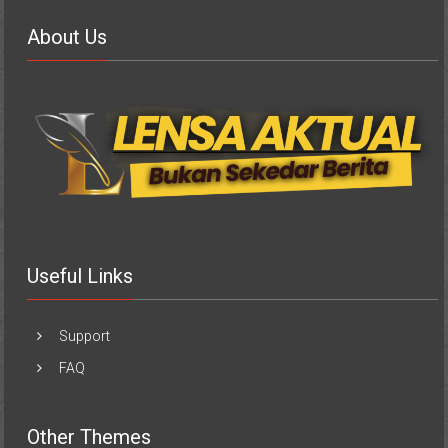
About Us
Useful Links
Support
FAQ
Other Themes