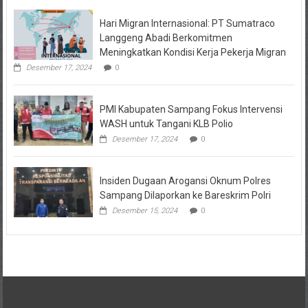
Hari Migran Internasional: PT Sumatraco
Langgeng Abadi Berkomitmen
Meningkatkan Kondisi Kerja Pekerja Migran
Desember 17, 2024
0
PMI Kabupaten Sampang Fokus Intervensi
WASH untuk Tangani KLB Polio
Desember 17, 2024
0
Insiden Dugaan Arogansi Oknum Polres
Sampang Dilaporkan ke Bareskrim Polri
Desember 15, 2024
0