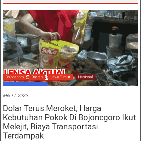
Bojonegoro
Daerah
Jawa Timur
Nasional
Mei 17, 2026
Dolar Terus Meroket, Harga
Kebutuhan Pokok Di Bojonegoro Ikut
Melejit, Biaya Transportasi
Terdampak