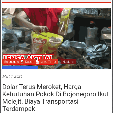
Bojonegoro
Daerah
Jawa Timur
Nasional
Mei 17, 2026
Dolar Terus Meroket, Harga
Kebutuhan Pokok Di Bojonegoro Ikut
Melejit, Biaya Transportasi
Terdampak