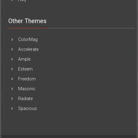
Other Themes
ColorMag
Accelerate
Ample
Esteem
Freedom
Masonic
Radiate
Spacious