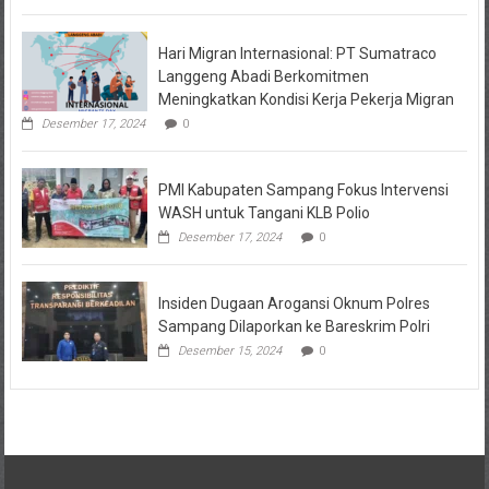
Hari Migran Internasional: PT Sumatraco
Langgeng Abadi Berkomitmen
Meningkatkan Kondisi Kerja Pekerja Migran
Desember 17, 2024
0
PMI Kabupaten Sampang Fokus Intervensi
WASH untuk Tangani KLB Polio
Desember 17, 2024
0
Insiden Dugaan Arogansi Oknum Polres
Sampang Dilaporkan ke Bareskrim Polri
Desember 15, 2024
0