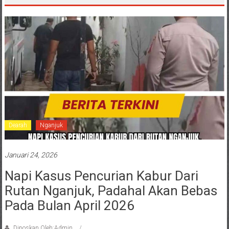
Dearah
Nganjuk
Januari 24, 2026
Napi Kasus Pencurian Kabur Dari
Rutan Nganjuk, Padahal Akan Bebas
Pada Bulan April 2026
Diposkan Oleh:Admin