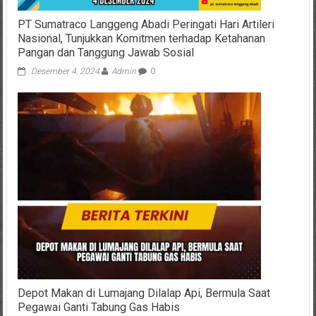
PT Sumatraco Langgeng Abadi Peringati Hari Artileri
Nasional, Tunjukkan Komitmen terhadap Ketahanan
Pangan dan Tanggung Jawab Sosial
Desember 4, 2024
Admin
0
Depot Makan di Lumajang Dilalap Api, Bermula Saat
Pegawai Ganti Tabung Gas Habis