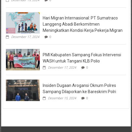
Desember 19, 2024
0
Hari Migran Internasional: PT Sumatraco
Langgeng Abadi Berkomitmen
Meningkatkan Kondisi Kerja Pekerja Migran
Desember 17, 2024
0
PMI Kabupaten Sampang Fokus Intervensi
WASH untuk Tangani KLB Polio
Desember 17, 2024
0
Insiden Dugaan Arogansi Oknum Polres
Sampang Dilaporkan ke Bareskrim Polri
Desember 15, 2024
0