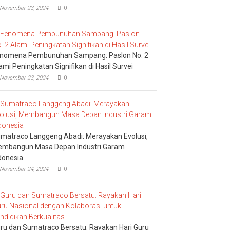
November 23, 2024
0
nomena Pembunuhan Sampang: Paslon No. 2
ami Peningkatan Signifikan di Hasil Survei
November 23, 2024
0
matraco Langgeng Abadi: Merayakan Evolusi,
mbangun Masa Depan Industri Garam
donesia
November 24, 2024
0
ru dan Sumatraco Bersatu: Rayakan Hari Guru