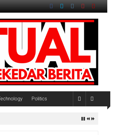
Technology
Politics