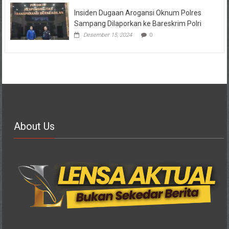
Insiden Dugaan Arogansi Oknum Polres
Sampang Dilaporkan ke Bareskrim Polri
Desember 15, 2024
0
About Us