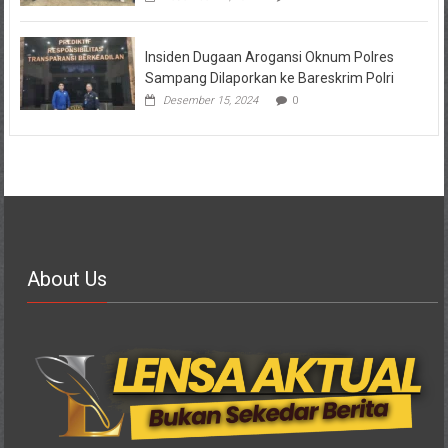
Insiden Dugaan Arogansi Oknum Polres
Sampang Dilaporkan ke Bareskrim Polri
Desember 15, 2024
0
About Us