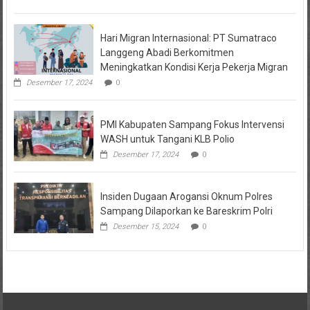
Hari Migran Internasional: PT Sumatraco
Langgeng Abadi Berkomitmen
Meningkatkan Kondisi Kerja Pekerja Migran
Desember 17, 2024
0
PMI Kabupaten Sampang Fokus Intervensi
WASH untuk Tangani KLB Polio
Desember 17, 2024
0
Insiden Dugaan Arogansi Oknum Polres
Sampang Dilaporkan ke Bareskrim Polri
Desember 15, 2024
0