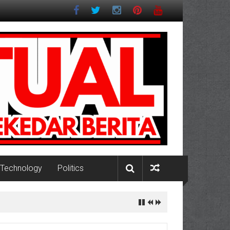
Technology
Politics
Pesisir