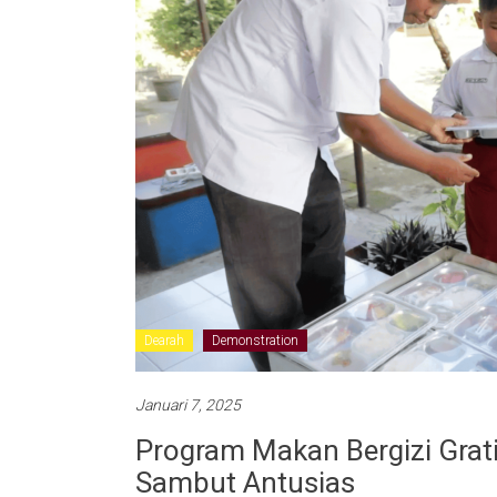
Dearah
Demonstration
Januari 7, 2025
Program Makan Bergizi Grati
Sambut Antusias