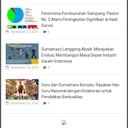
Fenomena Pembunuhan Sampang: Paslon
No. 2 Alami Peningkatan Signifikan di Hasil
Survei
November 23, 2024
0
Sumatraco Langgeng Abadi: Merayakan
Evolusi, Membangun Masa Depan Industri
Garam Indonesia
November 24, 2024
0
Guru dan Sumatraco Bersatu: Rayakan Hari
Guru Nasional dengan Kolaborasi untuk
Pendidikan Berkualitas
November 25, 2024
0