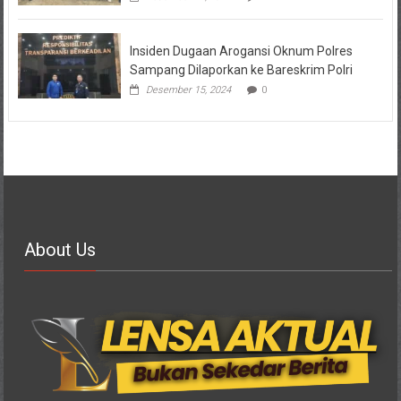
Insiden Dugaan Arogansi Oknum Polres
Sampang Dilaporkan ke Bareskrim Polri
Desember 15, 2024
0
About Us