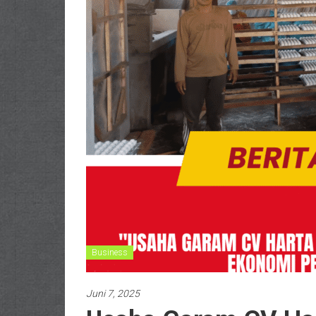
Business
Juni 7, 2025