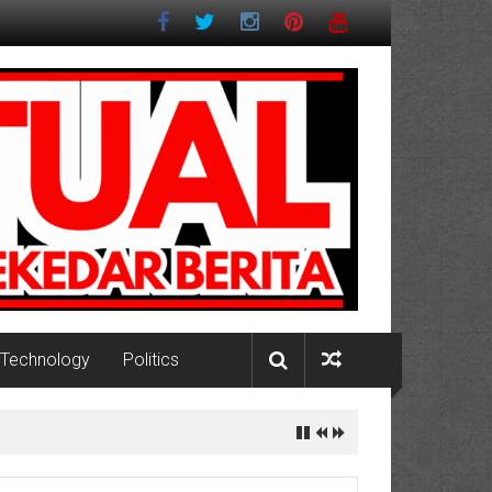
Technology
Politics
Pesisir