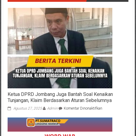
Ketua DPRD Jombang Juga Bantah Soal Kenaikan
Tunjangan, Klaim Berdasarkan Aturan Sebelumnya
pada
Agustus 27, 2025
Admin
Komentar Dinonaktifkan
Ketua
DPRD
Jombang
Juga
Bantah