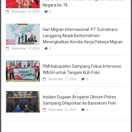
Negara ke-76
Desember 19, 2024
0
Hari Migran Internasional: PT Sumatraco
Langgeng Abadi Berkomitmen
Meningkatkan Kondisi Kerja Pekerja Migran
Desember 17, 2024
0
PMI Kabupaten Sampang Fokus Intervensi
WASH untuk Tangani KLB Polio
Desember 17, 2024
0
Insiden Dugaan Arogansi Oknum Polres
Sampang Dilaporkan ke Bareskrim Polri
Desember 15, 2024
0