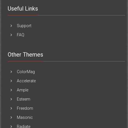
Useful Links
Support
FAQ
Other Themes
ColorMag
Accelerate
Ample
Esteem
Freedom
Masonic
Radiate