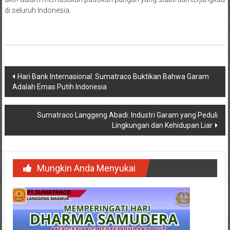
di seluruh Indonesia.
Navigasi
Hari Bank Internasional: Sumatraco Buktikan Bahwa Garam
Adalah Emas Putih Indonesia
pos
Sumatraco Langgeng Abadi: Industri Garam yang Peduli
Lingkungan dan Kehidupan Liar
Mungkin Anda Menyukai