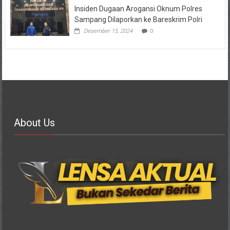
Insiden Dugaan Arogansi Oknum Polres
Sampang Dilaporkan ke Bareskrim Polri
Desember 15, 2024
0
About Us