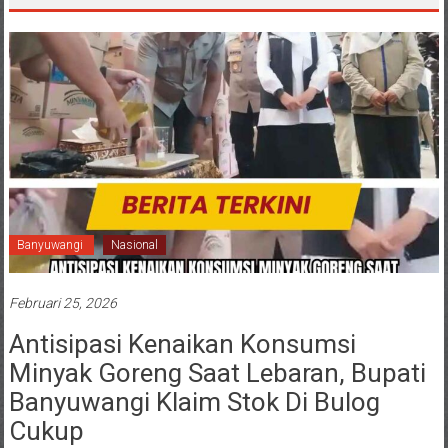
Banyuwangi
Nasional
Februari 25, 2026
Antisipasi Kenaikan Konsumsi
Minyak Goreng Saat Lebaran, Bupati
Banyuwangi Klaim Stok Di Bulog
Cukup