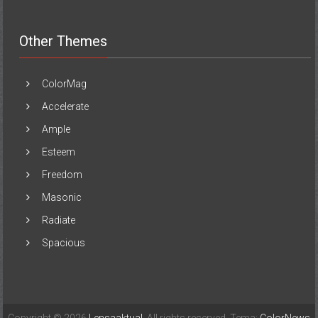
Other Themes
ColorMag
Accelerate
Ample
Esteem
Freedom
Masonic
Radiate
Spacious