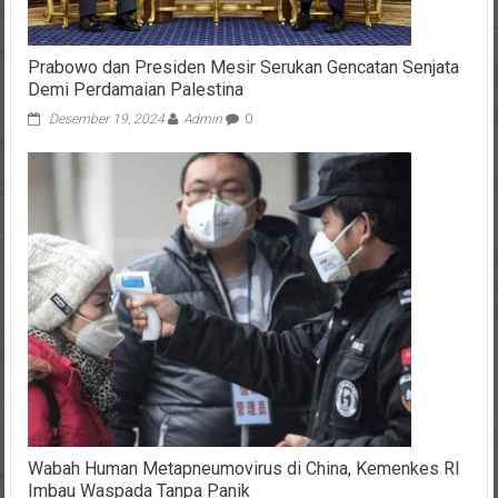
Prabowo dan Presiden Mesir Serukan Gencatan Senjata
Demi Perdamaian Palestina
Desember 19, 2024
Admin
0
Wabah Human Metapneumovirus di China, Kemenkes RI
Imbau Waspada Tanpa Panik