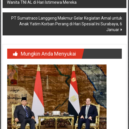
Wanita TNI AL di Hari Istimewa Mereka
pos
PT Sumatraco Langgeng Makmur Gelar Kegiatan Amal untuk
Anak Yatim Korban Perang di Hari Spesial Ini Surabaya, 6
Januar
Mungkin Anda Menyukai