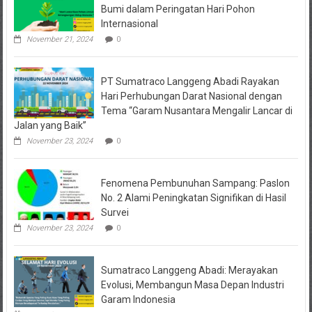
Bumi dalam Peringatan Hari Pohon
Internasional
November 21, 2024
0
PT Sumatraco Langgeng Abadi Rayakan
Hari Perhubungan Darat Nasional dengan
Tema “Garam Nusantara Mengalir Lancar di
Jalan yang Baik”
November 23, 2024
0
Fenomena Pembunuhan Sampang: Paslon
No. 2 Alami Peningkatan Signifikan di Hasil
Survei
November 23, 2024
0
Sumatraco Langgeng Abadi: Merayakan
Evolusi, Membangun Masa Depan Industri
Garam Indonesia