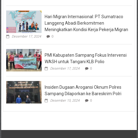
Hari Migran Internasional: PT Sumatraco
Langgeng Abadi Berkomitmen
Meningkatkan Kondisi Kerja Pekerja Migran
Desember 17, 2024
0
PMI Kabupaten Sampang Fokus Intervensi
WASH untuk Tangani KLB Polio
Desember 17, 2024
0
Insiden Dugaan Arogansi Oknum Polres
Sampang Dilaporkan ke Bareskrim Polri
Desember 15, 2024
0