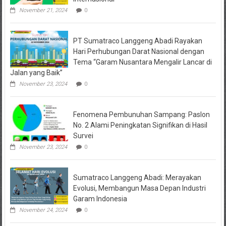
November 21, 2024
0
PT Sumatraco Langgeng Abadi Rayakan
Hari Perhubungan Darat Nasional dengan
Tema “Garam Nusantara Mengalir Lancar di
Jalan yang Baik”
November 23, 2024
0
Fenomena Pembunuhan Sampang: Paslon
No. 2 Alami Peningkatan Signifikan di Hasil
Survei
November 23, 2024
0
Sumatraco Langgeng Abadi: Merayakan
Evolusi, Membangun Masa Depan Industri
Garam Indonesia
November 24, 2024
0