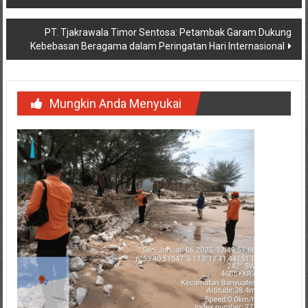
PT. Tjakrawala Timor Sentosa: Petambak Garam Dukung
Kebebasan Beragama dalam Peringatan Hari Internasional
Mungkin Anda Menyukai