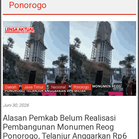
Ponorogo
Daerah
Jawa Timur
Nasional
Ponorogo
Juni 30, 2026
Alasan Pemkab Belum Realisasi
Pembangunan Monumen Reog
Ponorogo, Telanjur Anggarkan Rp6