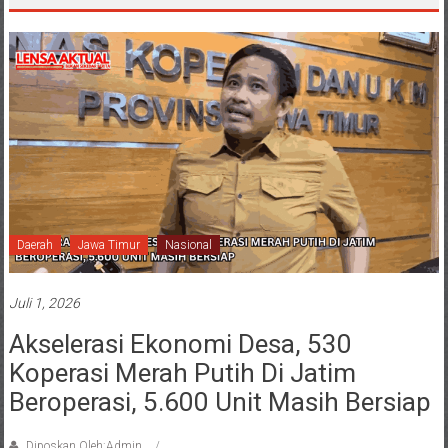
Daerah
Jawa Timur
Nasional
Juli 1, 2026
Akselerasi Ekonomi Desa, 530
Koperasi Merah Putih Di Jatim
Beroperasi, 5.600 Unit Masih Bersiap
Diposkan Oleh:Admin