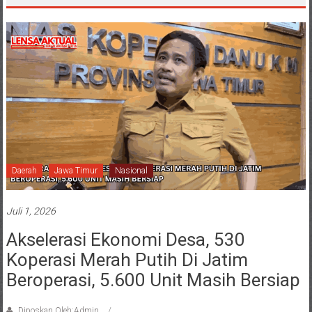
Daerah
Jawa Timur
Nasional
Juli 1, 2026
Akselerasi Ekonomi Desa, 530
Koperasi Merah Putih Di Jatim
Beroperasi, 5.600 Unit Masih Bersiap
Diposkan Oleh:Admin