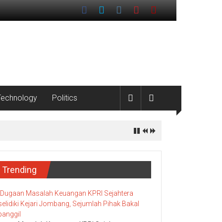
Technology
Politics
Trending