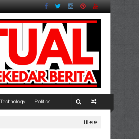
Technology
Politics