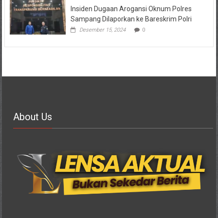
Insiden Dugaan Arogansi Oknum Polres
Sampang Dilaporkan ke Bareskrim Polri
Desember 15, 2024
0
About Us