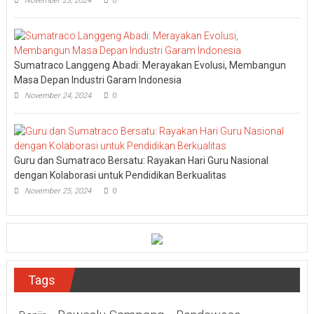
November 23, 2024
0
Sumatraco Langgeng Abadi: Merayakan Evolusi, Membangun
Masa Depan Industri Garam Indonesia
November 24, 2024
0
Guru dan Sumatraco Bersatu: Rayakan Hari Guru Nasional
dengan Kolaborasi untuk Pendidikan Berkualitas
November 25, 2024
0
Tags