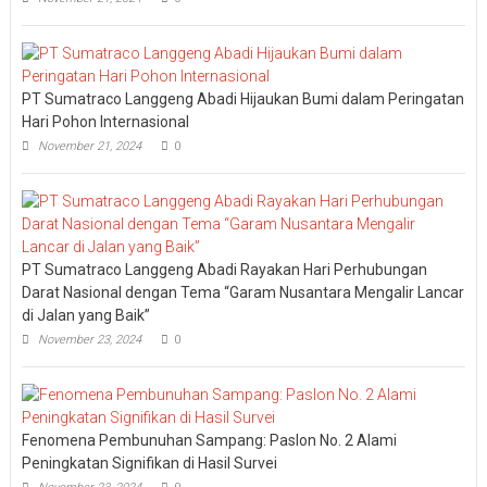
PT Sumatraco Langgeng Abadi Hijaukan Bumi dalam Peringatan
Hari Pohon Internasional
November 21, 2024
0
PT Sumatraco Langgeng Abadi Rayakan Hari Perhubungan
Darat Nasional dengan Tema “Garam Nusantara Mengalir Lancar
di Jalan yang Baik”
November 23, 2024
0
Fenomena Pembunuhan Sampang: Paslon No. 2 Alami
Peningkatan Signifikan di Hasil Survei