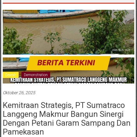
Dearah
Demonstration
Oktober 26, 2025
Kemitraan Strategis, PT Sumatraco
Langgeng Makmur Bangun Sinergi
Dengan Petani Garam Sampang Dan
Pamekasan