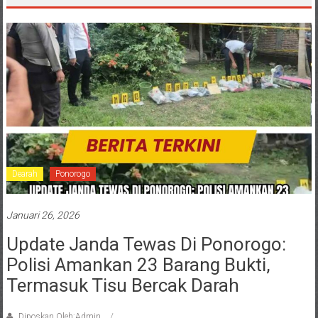
Dearah
Ponorogo
Januari 26, 2026
Update Janda Tewas Di Ponorogo:
Polisi Amankan 23 Barang Bukti,
Termasuk Tisu Bercak Darah
Diposkan Oleh:Admin